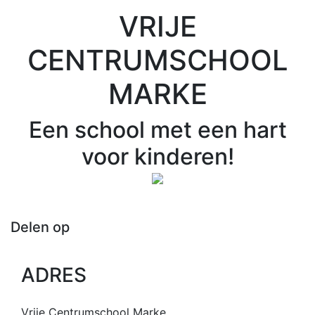
VRIJE
CENTRUMSCHOOL
MARKE
Een school met een hart
voor kinderen!
Delen op
ADRES
Vrije Centrumschool Marke